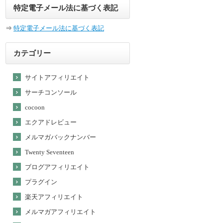
特定電子メール法に基づく表記
⇒
特定電子メール法に基づく表記
カテゴリー
サイトアフィリエイト
サーチコンソール
cocoon
エクアドレビュー
メルマガバックナンバー
Twenty Seventeen
ブログアフィリエイト
プラグイン
楽天アフィリエイト
メルマガアフィリエイト