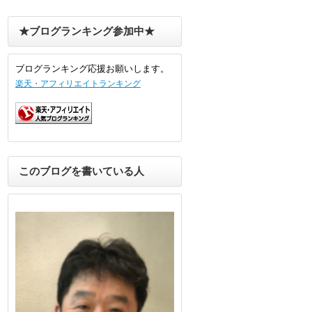
★ブログランキング参加中★
ブログランキング応援お願いします。
楽天・アフィリエイトランキング
このブログを書いている人