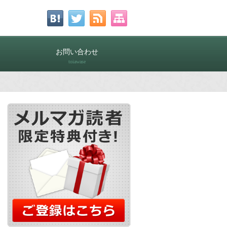
お問い合わせ
toiawase