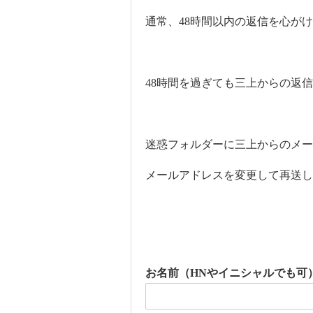
通常、48時間以内の返信を心が
48時間を過ぎても三上からの返
迷惑フォルダーに三上からのメー
メールアドレスを変更して再送し
お名前（HNやイニシャルでも可