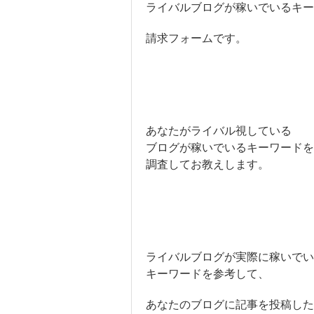
ライバルブログが稼いでいるキー
請求フォームです。
あなたがライバル視している
ブログが稼いでいるキーワードを
調査してお教えします。
ライバルブログが実際に稼いでい
キーワードを参考して、
あなたのブログに記事を投稿した