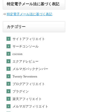
特定電子メール法に基づく表記
⇒
特定電子メール法に基づく表記
カテゴリー
サイトアフィリエイト
サーチコンソール
cocoon
エクアドレビュー
メルマガバックナンバー
Twenty Seventeen
ブログアフィリエイト
プラグイン
楽天アフィリエイト
メルマガアフィリエイト