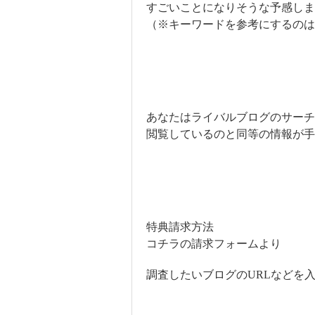
すごいことになりそうな予感しま
（※キーワードを参考にするの
あなたはライバルブログのサーチ
閲覧しているのと同等の情報が手
特典請求方法
コチラの請求フォームより
調査したいブログのURLなどを