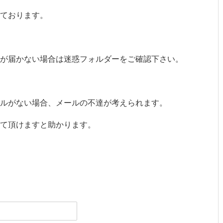
けております。
信が届かない場合は迷惑フォルダーをご確認下さい。
ルがない場合、メールの不達が考えられます。
て頂けますと助かります。
）