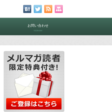
お問い合わせ
toiawase