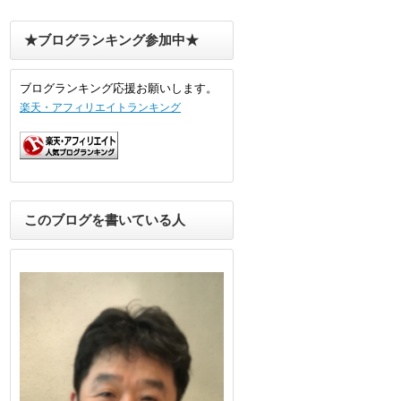
★ブログランキング参加中★
ブログランキング応援お願いします。
楽天・アフィリエイトランキング
このブログを書いている人