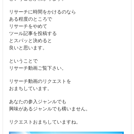
リサーチに時間をかけるのなら
ある程度のところで
リサーチをやめて
ツール記事を投稿する
とスパッと決めると
良いと思います。
ということで
リサーチ動画ご覧下さい。
リサーチ動画のリクエストを
おまちしています。
あなたの参入ジャンルでも
興味があるジャンルでも構いません。
リクエストおまちしていますね。