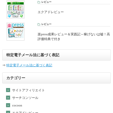
レビュー
エクアドレビュー
レビュー
楽press成果レビュー＆実践記～稼げないは嘘！高
評価特典で付き
特定電子メール法に基づく表記
⇒
特定電子メール法に基づく表記
カテゴリー
サイトアフィリエイト
サーチコンソール
cocoon
エクアドレビュー