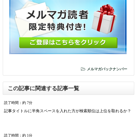
メルマガバックナンバー
この記事に関連する記事一覧
読了時間：約 7分
記事タイトルに半角スペースを入れた方が検索順位は上位を取れるか？
読了時間：約 1分