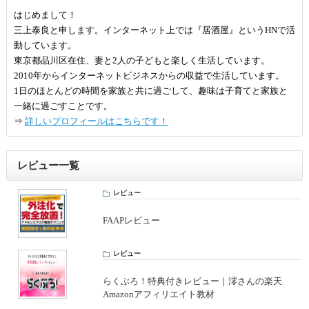
はじめまして！
三上泰良と申します。インターネット上では『居酒屋』というHNで活
動しています。
東京都品川区在住、妻と2人の子どもと楽しく生活しています。
2010年からインターネットビジネスからの収益で生活しています。
1日のほとんどの時間を家族と共に過ごして、趣味は子育てと家族と
一緒に過ごすことです。
⇒
詳しいプロフィールはこちらです！
レビュー一覧
レビュー
FAAPレビュー
レビュー
らくぶろ！特典付きレビュー｜澪さんの楽天
Amazonアフィリエイト教材