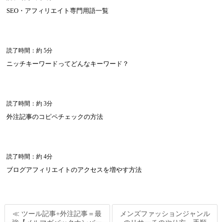
SEO・アフィリエイト専門用語一覧
読了時間：約 5分
ニッチキーワードってどんなキーワード？
読了時間：約 3分
外注記事のコピペチェックの方法
読了時間：約 4分
ブログアフィリエイトのアクセスを増やす方法
≪ ツール記事+外注記事＝最
メンズファッションジャンル