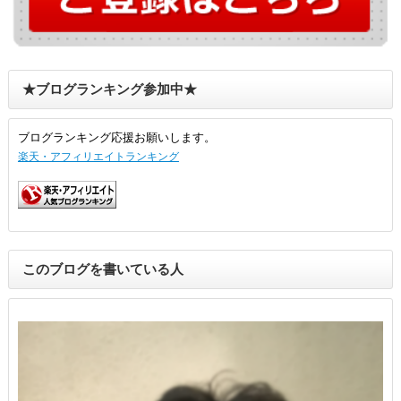
★ブログランキング参加中★
ブログランキング応援お願いします。
楽天・アフィリエイトランキング
このブログを書いている人