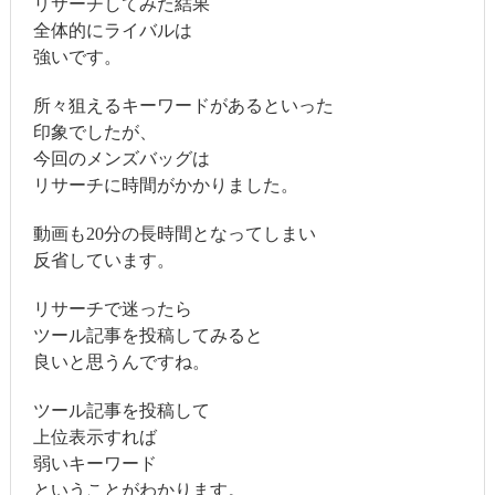
リサーチしてみた結果
全体的にライバルは
強いです。
所々狙えるキーワードがあるといった
印象でしたが、
今回のメンズバッグは
リサーチに時間がかかりました。
動画も20分の長時間となってしまい
反省しています。
リサーチで迷ったら
ツール記事を投稿してみると
良いと思うんですね。
ツール記事を投稿して
上位表示すれば
弱いキーワード
ということがわかります。