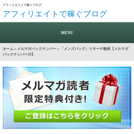
アフィリエイトで稼ぐブログ
アフィリエイトで稼ぐブログ
MENU
ホーム
»
メルマガバックナンバー
» 「メンズバッグ」リサーチ動画【メルマガ
バックナンバー29】