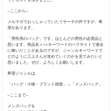
--ここから--
メルマガでおっしゃっていたリサーチの件ですが、希
望があります。
「男性用のバッグ」です。ほとんどの男性の必需品と
思います。商品名＋○○キーワードのペラサイトで過去
に稼いだことがあるのですが、ジャンルキーワードで
どのように三上さんが攻めていくのかを見てみたいと
思いました。ぜひ、よろしくお願いします。
希望ジャンルは、
「バッグ・小物・ブランド雑貨」→「メンズバッグ」
--ここまで--
メンズバッグを