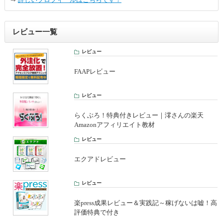
レビュー一覧
レビュー
FAAPレビュー
レビュー
らくぶろ！特典付きレビュー｜澪さんの楽天
Amazonアフィリエイト教材
レビュー
エクアドレビュー
レビュー
楽press成果レビュー＆実践記～稼げないは嘘！高
評価特典で付き