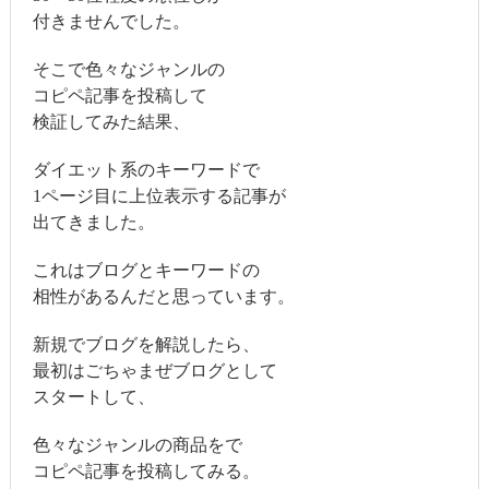
付きませんでした。
そこで色々なジャンルの
コピペ記事を投稿して
検証してみた結果、
ダイエット系のキーワードで
1ページ目に上位表示する記事が
出てきました。
これはブログとキーワードの
相性があるんだと思っています。
新規でブログを解説したら、
最初はごちゃまぜブログとして
スタートして、
色々なジャンルの商品をで
コピペ記事を投稿してみる。