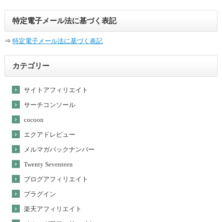
特定電子メール法に基づく表記
⇒
特定電子メール法に基づく表記
カテゴリー
サイトアフィリエイト
サーチコンソール
cocoon
エクアドレビュー
メルマガバックナンバー
Twenty Seventeen
ブログアフィリエイト
プラグイン
楽天アフィリエイト