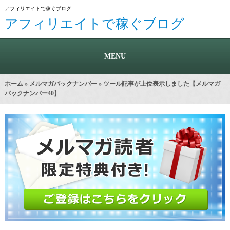
アフィリエイトで稼ぐブログ
アフィリエイトで稼ぐブログ
MENU
ホーム
»
メルマガバックナンバー
» ツール記事が上位表示しました【メルマガ
バックナンバー40】