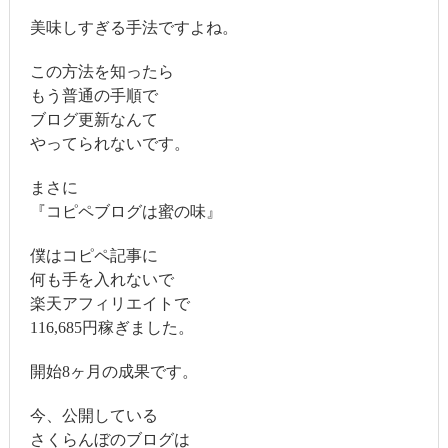
美味しすぎる手法ですよね。
この方法を知ったら
もう普通の手順で
ブログ更新なんて
やってられないです。
まさに
『コピペブログは蜜の味』
僕はコピペ記事に
何も手を入れないで
楽天アフィリエイトで
116,685円稼ぎました。
開始8ヶ月の成果です。
今、公開している
さくらんぼのブログは