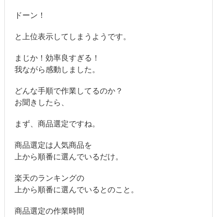
ドーン！
と上位表示してしまうようです。
まじか！効率良すぎる！
我ながら感動しました。
どんな手順で作業してるのか？
お聞きしたら、
まず、商品選定ですね。
商品選定は人気商品を
上から順番に選んでいるだけ。
楽天のランキングの
上から順番に選んでいるとのこと。
商品選定の作業時間