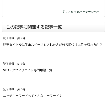
メルマガバックナンバー
この記事に関連する記事一覧
読了時間：約 7分
記事タイトルに半角スペースを入れた方が検索順位は上位を取れるか？
読了時間：約 1分
SEO・アフィリエイト専門用語一覧
読了時間：約 5分
ニッチキーワードってどんなキーワード？