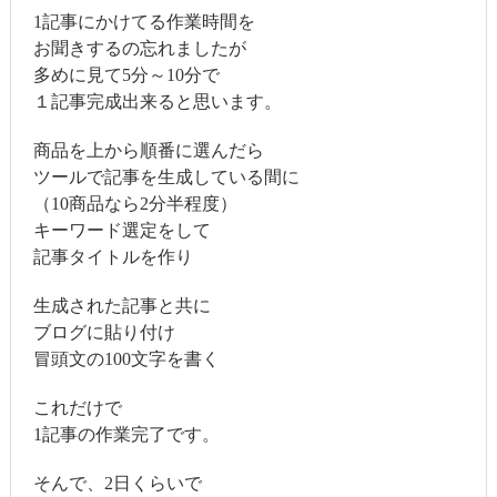
1記事にかけてる作業時間を
お聞きするの忘れましたが
多めに見て5分～10分で
１記事完成出来ると思います。
商品を上から順番に選んだら
ツールで記事を生成している間に
（10商品なら2分半程度）
キーワード選定をして
記事タイトルを作り
生成された記事と共に
ブログに貼り付け
冒頭文の100文字を書く
これだけで
1記事の作業完了です。
そんで、2日くらいで