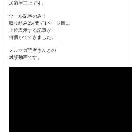
居酒屋三上です。
ツール記事のみ！
取り組み2週間で1ページ目に
上位表示する記事が
何個かでてきました。
メルマガ読者さんとの
対談動画です。