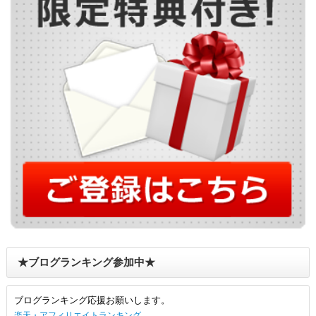
★ブログランキング参加中★
ブログランキング応援お願いします。
楽天・アフィリエイトランキング