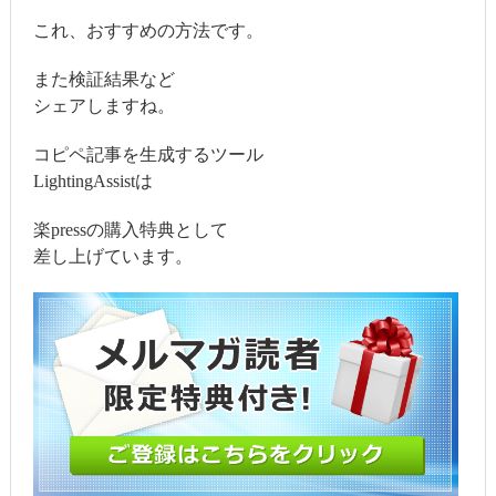
これ、おすすめの方法です。
また検証結果など
シェアしますね。
コピペ記事を生成するツール
LightingAssistは
楽pressの購入特典として
差し上げています。