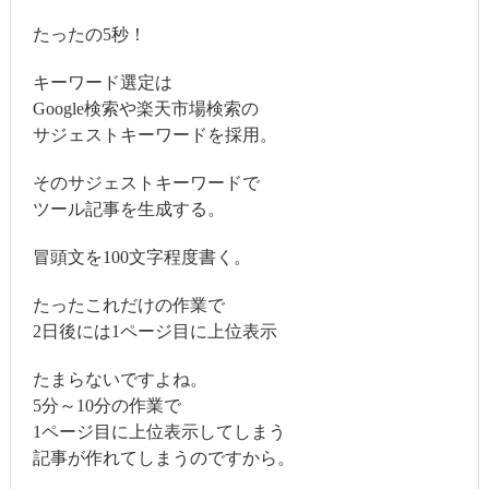
たったの5秒！
キーワード選定は
Google検索や楽天市場検索の
サジェストキーワードを採用。
そのサジェストキーワードで
ツール記事を生成する。
冒頭文を100文字程度書く。
たったこれだけの作業で
2日後には1ページ目に上位表示
たまらないですよね。
5分～10分の作業で
1ページ目に上位表示してしまう
記事が作れてしまうのですから。