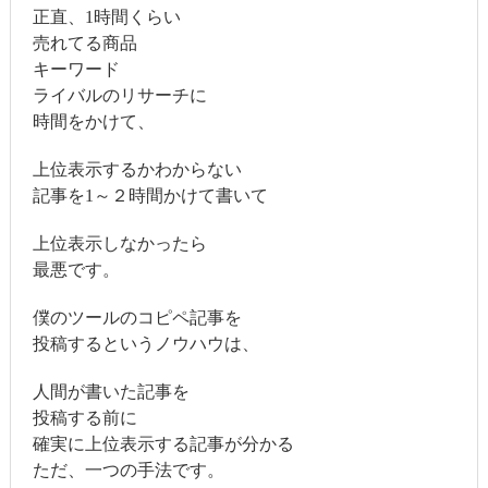
正直、1時間くらい
売れてる商品
キーワード
ライバルのリサーチに
時間をかけて、
上位表示するかわからない
記事を1～２時間かけて書いて
上位表示しなかったら
最悪です。
僕のツールのコピペ記事を
投稿するというノウハウは、
人間が書いた記事を
投稿する前に
確実に上位表示する記事が分かる
ただ、一つの手法です。