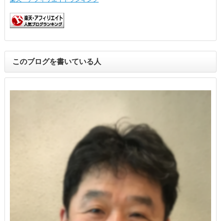
このブログを書いている人