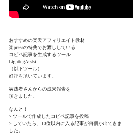
おすすめの楽天アフィリエイト教材
楽pressの特典でお渡ししている
コピペ記事を生成するツール
LightingAssist
（以下ツール）
好評を頂いています。
実践者さんからの成果報告を
頂きました。
なんと！
> ツールで作成したコピペ記事を投稿
> していたら、10位以内に入る記事が何個か出てきま
した。