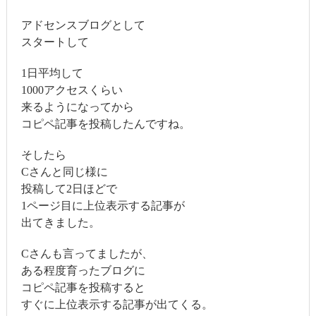
アドセンスブログとして
スタートして
1日平均して
1000アクセスくらい
来るようになってから
コピペ記事を投稿したんですね。
そしたら
Cさんと同じ様に
投稿して2日ほどで
1ページ目に上位表示する記事が
出てきました。
Cさんも言ってましたが、
ある程度育ったブログに
コピペ記事を投稿すると
すぐに上位表示する記事が出てくる。