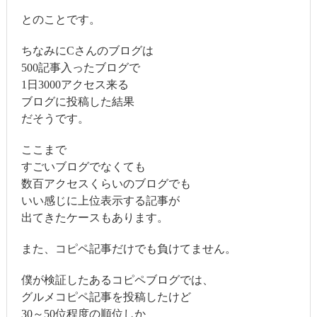
とのことです。
ちなみにCさんのブログは
500記事入ったブログで
1日3000アクセス来る
ブログに投稿した結果
だそうです。
ここまで
すごいブログでなくても
数百アクセスくらいのブログでも
いい感じに上位表示する記事が
出てきたケースもあります。
また、コピペ記事だけでも負けてません。
僕が検証したあるコピペブログでは、
グルメコピペ記事を投稿したけど
30～50位程度の順位しか