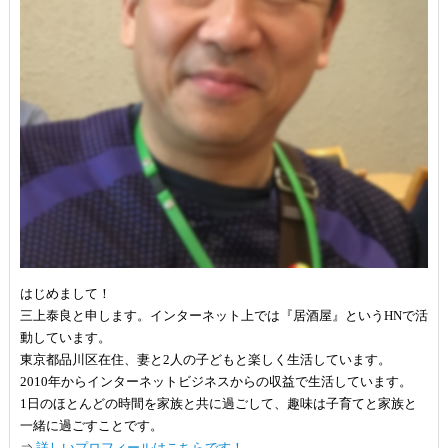
はじめまして！
三上泰良と申します。インターネット上では『居酒屋』というHNで活
動しています。
東京都品川区在住、妻と2人の子どもと楽しく生活しています。
2010年からインターネットビジネスからの収益で生活しています。
1日のほとんどの時間を家族と共に過ごして、趣味は子育てと家族と
一緒に過ごすことです。
⇒
詳しいプロフィールはこちらです！