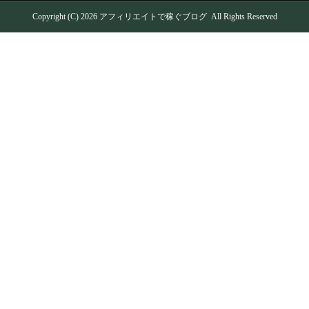
Copyright (C) 2026
アフィリエイトで稼ぐブログ
All Rights Reserved