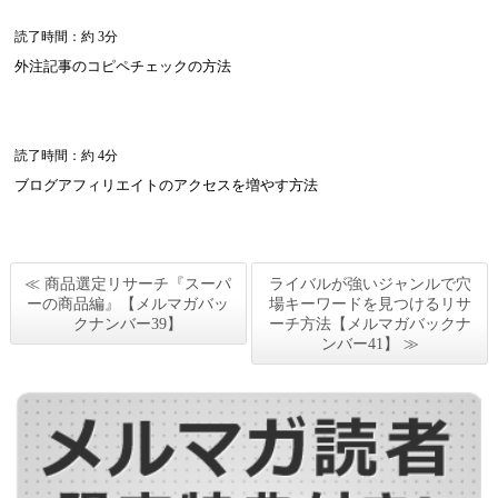
読了時間：約 3分
外注記事のコピペチェックの方法
読了時間：約 4分
ブログアフィリエイトのアクセスを増やす方法
≪ 商品選定リサーチ『スーパ
ライバルが強いジャンルで穴
ーの商品編』【メルマガバッ
場キーワードを見つけるリサ
クナンバー39】
ーチ方法【メルマガバックナ
ンバー41】 ≫