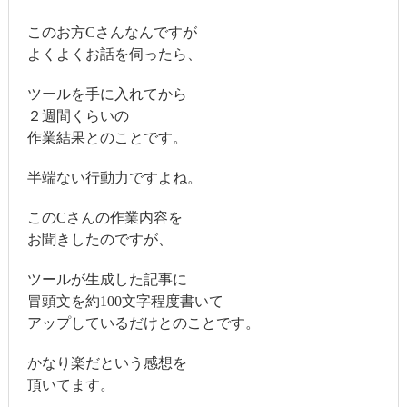
このお方Cさんなんですが
よくよくお話を伺ったら、
ツールを手に入れてから
２週間くらいの
作業結果とのことです。
半端ない行動力ですよね。
このCさんの作業内容を
お聞きしたのですが、
ツールが生成した記事に
冒頭文を約100文字程度書いて
アップしているだけとのことです。
かなり楽だという感想を
頂いてます。