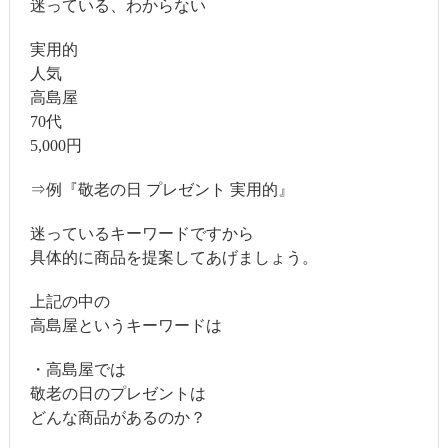
迷っている、わからない
実用的
人気
高島屋
70代
5,000円
⇒例『敬老の日 プレゼント 実用的』
迷っているキーワードですから
具体的に商品を提案してあげましょう。
上記の中の
高島屋というキーワードは
・高島屋では
敬老の日のプレゼントは
どんな商品があるのか？