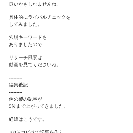
良いかもしれませんね。
具体的にライバルチェックを
してみました。
穴場キーワードも
ありましたので
リサーチ風景は
動画を見てくださいね。
---------
編集後記
---------
例の梨の記事が
5位まで上がってきました。
経緯はこうです。
100％コピペで記事を作り