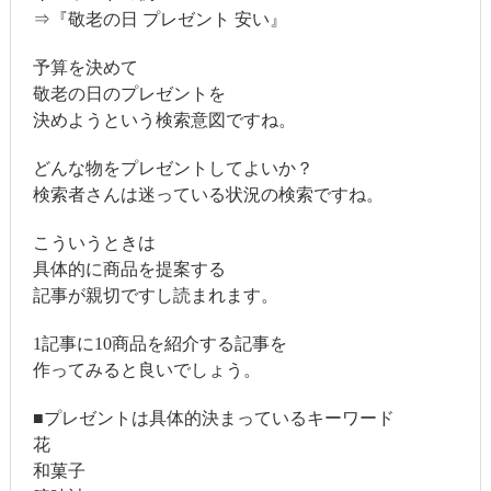
⇒『敬老の日 プレゼント 安い』
予算を決めて
敬老の日のプレゼントを
決めようという検索意図ですね。
どんな物をプレゼントしてよいか？
検索者さんは迷っている状況の検索ですね。
こういうときは
具体的に商品を提案する
記事が親切ですし読まれます。
1記事に10商品を紹介する記事を
作ってみると良いでしょう。
■プレゼントは具体的決まっているキーワード
花
和菓子