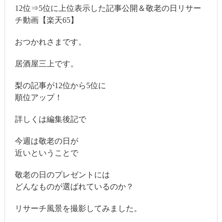
12位⇒5位に上位表示した記事公開＆敬老の日リサー
チ動画【楽天65】
おつかれさまです。
居酒屋三上です。
梨の記事が12位から5位に
順位アップ！
詳しくは編集後記で
今週は敬老の日が
近いということで
敬老の日のプレゼントには
どんなものが選ばれているのか？
リサーチ風景を撮影してみました。