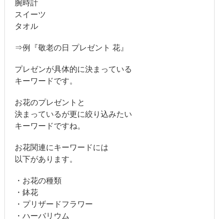
腕時計
スイーツ
タオル
⇒例『敬老の日 プレゼント 花』
プレゼンが具体的に決まっている
キーワードです。
お花のプレゼントと
決まっているが更に絞り込みたい
キーワードですね。
お花関連にキーワードには
以下があります。
・お花の種類
・鉢花
・プリザードフラワー
・ハーバリウム