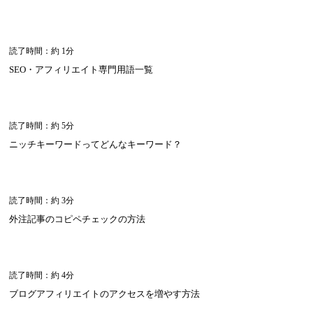
読了時間：約 1分
SEO・アフィリエイト専門用語一覧
読了時間：約 5分
ニッチキーワードってどんなキーワード？
読了時間：約 3分
外注記事のコピペチェックの方法
読了時間：約 4分
ブログアフィリエイトのアクセスを増やす方法