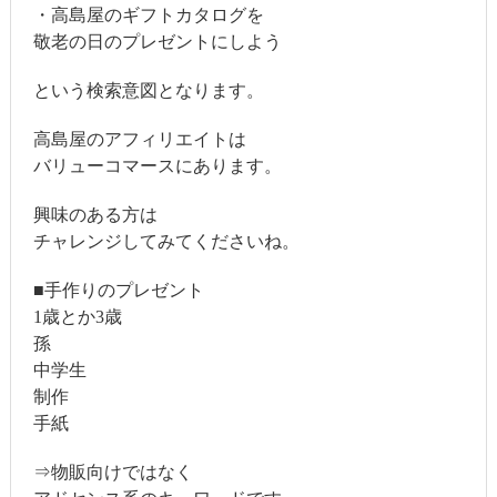
・高島屋のギフトカタログを
敬老の日のプレゼントにしよう
という検索意図となります。
高島屋のアフィリエイトは
バリューコマースにあります。
興味のある方は
チャレンジしてみてくださいね。
■手作りのプレゼント
1歳とか3歳
孫
中学生
制作
手紙
⇒物販向けではなく