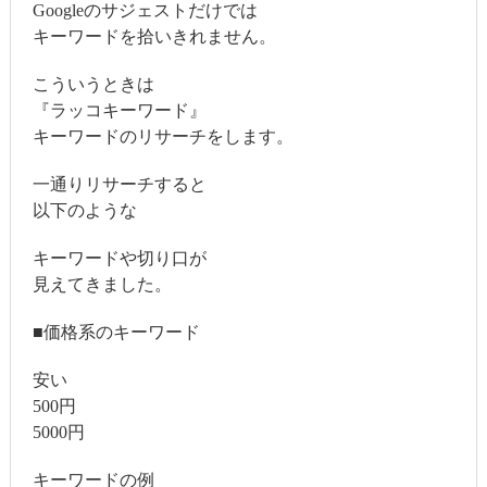
Googleのサジェストだけでは
キーワードを拾いきれません。
こういうときは
『ラッコキーワード』
キーワードのリサーチをします。
一通りリサーチすると
以下のような
キーワードや切り口が
見えてきました。
■価格系のキーワード
安い
500円
5000円
キーワードの例