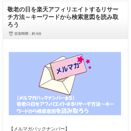
敬老の日を楽天アフィリエイトするリサー
チ方法～キーワードから検索意図を読み取
ろう
目安時間：
約 6分
【メルマガバックナンバー】