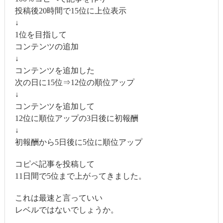
投稿後20時間で15位に上位表示
↓
1位を目指して
コンテンツの追加
↓
コンテンツを追加した
次の日に15位⇒12位の順位アップ
↓
コンテンツを追加して
12位に順位アップの3日後に初報酬
↓
初報酬から5日後に5位に順位アップ
コピペ記事を投稿して
11日間で5位まで上がってきました。
これは最速と言っていい
レベルではないでしょうか。