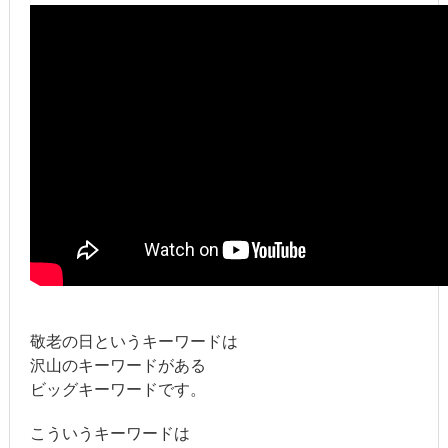
敬老の日というキーワードは
沢山のキーワードがある
ビッグキーワードです。
こういうキーワードは