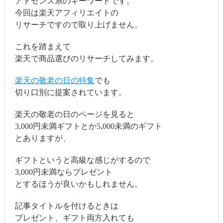
アドセンス系のキーワードです。
今回は楽天アフィリエイトの
リサーチですので取り上げません。
これを踏まえて
楽天で商品選びのリサーチしてみます。
楽天の敬老の日の特集
でも
切り口別に提案されています。
楽天の敬老の日のページを見ると
3,000円未満ギフトとか5,000未満のギフト
とありますが、
ギフトというと高級な感じがするので
3,000円未満ならプレゼント
とするほうが良いかもしれません。
記事タイトルを付けるときは
プレゼント、ギフト両方入れても