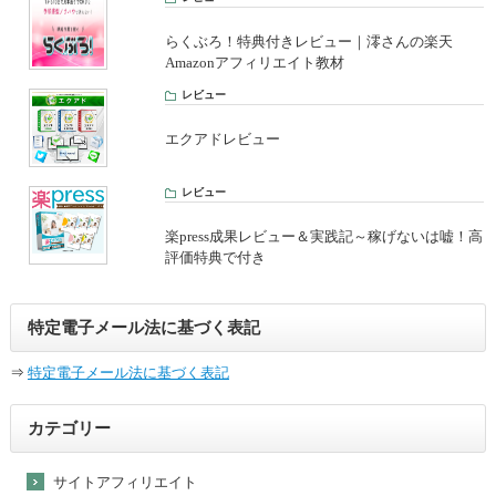
らくぶろ！特典付きレビュー｜澪さんの楽天
Amazonアフィリエイト教材
レビュー
エクアドレビュー
レビュー
楽press成果レビュー＆実践記～稼げないは嘘！高
評価特典で付き
特定電子メール法に基づく表記
⇒
特定電子メール法に基づく表記
カテゴリー
サイトアフィリエイト