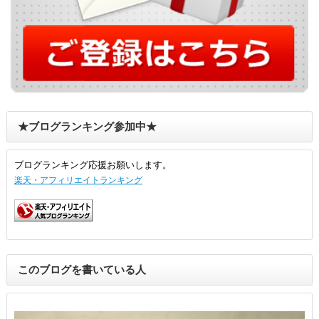
★ブログランキング参加中★
ブログランキング応援お願いします。
楽天・アフィリエイトランキング
このブログを書いている人