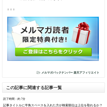
↓ ↓ ↓
メルマガバックナンバー
楽天アフィリエイト
この記事に関連する記事一覧
読了時間：約 7分
記事タイトルに半角スペースを入れた方が検索順位は上位を取れるか？