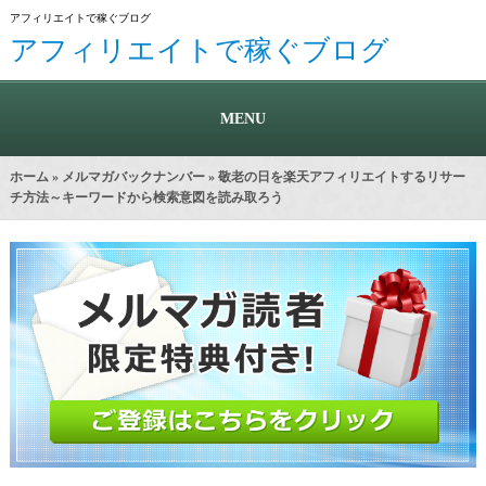
アフィリエイトで稼ぐブログ
アフィリエイトで稼ぐブログ
MENU
ホーム
»
メルマガバックナンバー
» 敬老の日を楽天アフィリエイトするリサー
チ方法～キーワードから検索意図を読み取ろう