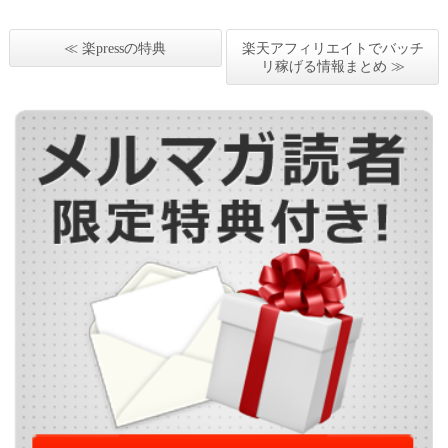
≪ 楽pressの特典
楽天アフィリエイトでバッチ
リ稼げる情報まとめ ≫