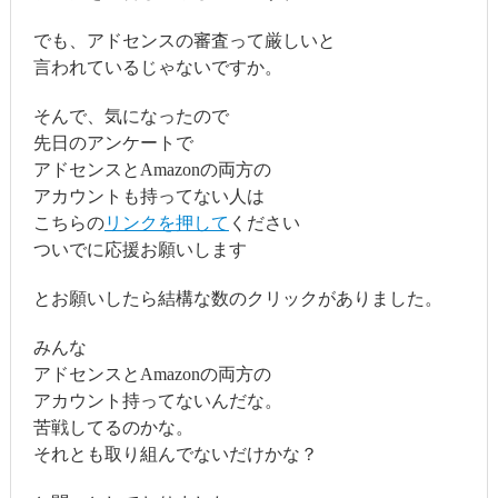
でも、アドセンスの審査って厳しいと
言われているじゃないですか。
そんで、気になったので
先日のアンケートで
アドセンスとAmazonの両方の
アカウントも持ってない人は
こちらの
リンクを押して
ください
ついでに応援お願いします
とお願いしたら結構な数のクリックがありました。
みんな
アドセンスとAmazonの両方の
アカウント持ってないんだな。
苦戦してるのかな。
それとも取り組んでないだけかな？