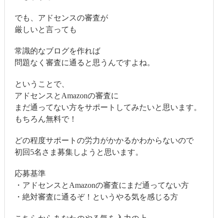
でも、アドセンスの審査が
厳しいと言っても
常識的なブログを作れば
問題なく審査に通ると思うんですよね。
ということで、
アドセンスとAmazonの審査に
まだ通ってない方をサポートしてみたいと思います。
もちろん無料で！
どの程度サポートの労力がかかるかわからないので
初回5名さま募集しようと思います。
応募基準
・アドセンスとAmazonの審査にまだ通ってない方
・絶対審査に通るぞ！というやる気を感じる方