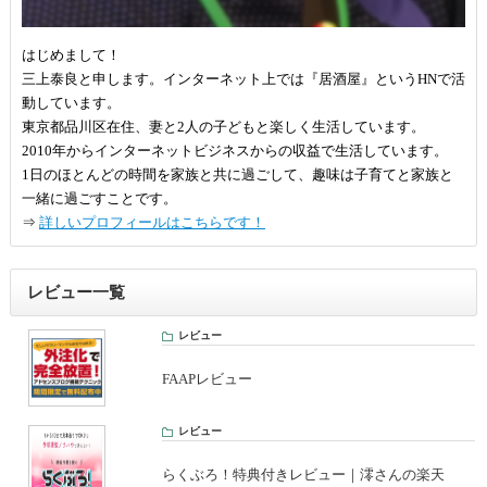
はじめまして！
三上泰良と申します。インターネット上では『居酒屋』というHNで活
動しています。
東京都品川区在住、妻と2人の子どもと楽しく生活しています。
2010年からインターネットビジネスからの収益で生活しています。
1日のほとんどの時間を家族と共に過ごして、趣味は子育てと家族と
一緒に過ごすことです。
⇒
詳しいプロフィールはこちらです！
レビュー一覧
レビュー
FAAPレビュー
レビュー
らくぶろ！特典付きレビュー｜澪さんの楽天