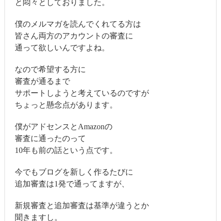
と悶々としておりました。
僕のメルマガを読んでくれてる方は
皆さん両方のアカウントの審査に
通って欲しいんですよね。
なので希望する方に
審査が通るまで
サポートしようと考えているのですが
ちょっと懸念点があります。
僕がアドセンスとAmazonの
審査に通ったのって
10年も前の話という点です。
今でもブログを新しく作るたびに
追加審査は1発で通ってますが、
新規審査と追加審査は基準が違うとか
聞きますし。