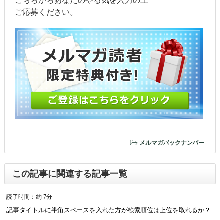
こちらからあなたのやる気を入力の上
ご応募ください。
メルマガバックナンバー
この記事に関連する記事一覧
読了時間：約 7分
記事タイトルに半角スペースを入れた方が検索順位は上位を取れるか？