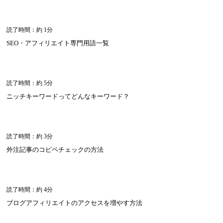
読了時間：約 1分
SEO・アフィリエイト専門用語一覧
読了時間：約 5分
ニッチキーワードってどんなキーワード？
読了時間：約 3分
外注記事のコピペチェックの方法
読了時間：約 4分
ブログアフィリエイトのアクセスを増やす方法