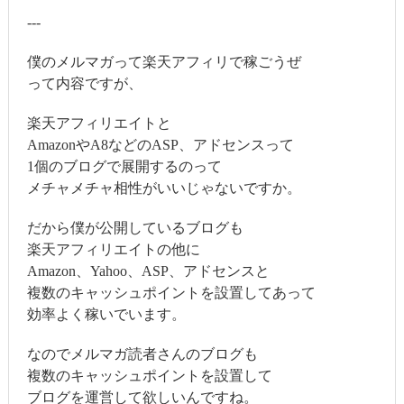
---
僕のメルマガって楽天アフィリで稼ごうぜ
って内容ですが、
楽天アフィリエイトと
AmazonやA8などのASP、アドセンスって
1個のブログで展開するのって
メチャメチャ相性がいいじゃないですか。
だから僕が公開しているブログも
楽天アフィリエイトの他に
Amazon、Yahoo、ASP、アドセンスと
複数のキャッシュポイントを設置してあって
効率よく稼いでいます。
なのでメルマガ読者さんのブログも
複数のキャッシュポイントを設置して
ブログを運営して欲しいんですね。