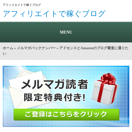
アフィリエイトで稼ぐブログ
アフィリエイトで稼ぐブログ
MENU
ホーム
»
メルマガバックナンバー
» アドセンスとAmazonのブログ審査に通りた
い