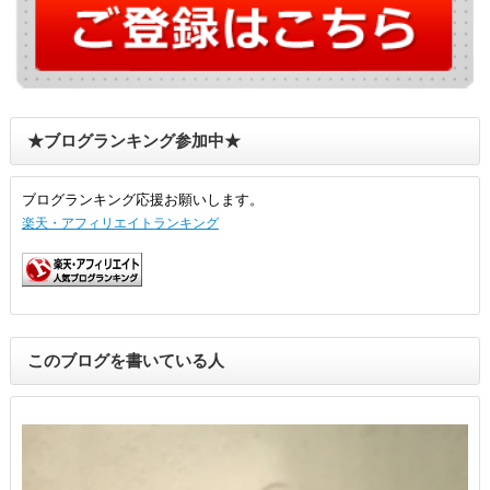
★ブログランキング参加中★
ブログランキング応援お願いします。
楽天・アフィリエイトランキング
このブログを書いている人