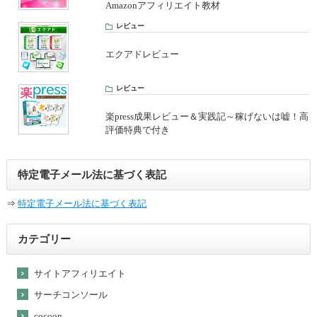
Amazonアフィリエイト教材
レビュー
エクアドレビュー
レビュー
楽press成果レビュー＆実践記～稼げないは嘘！高
評価特典で付き
特定電子メール法に基づく表記
⇒
特定電子メール法に基づく表記
カテゴリー
サイトアフィリエイト
サーチコンソール
cocoon