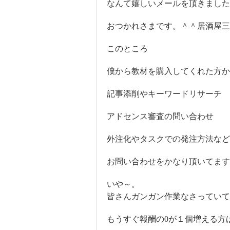
なんて嬉しいメールを頂きました
おつかれさまです。＾＾居酒屋三
このところ
僕から教材を購入してくれた方か
記事添削やキーワードリサーチ
アドセンス審査の問い合わせ
外注化やタスクでの発注方法など
お問い合わせをかなり頂いてます
いや～。
皆さんガンガン作業なさってい
もうすぐ報酬の0が１個増える方