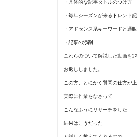
・具体的な記事タトルのつけ方
・毎年シーズンが来るトレンド記
・アドセンス系キーワードと通販
・記事の添削
これらのついて解説した動画を2
お返ししました。
この方、とにかく質問の仕方が上
実際に作業をなさって
こんなふうにリサーチをした
結果はこうだった
と詳しく教えてくれるので