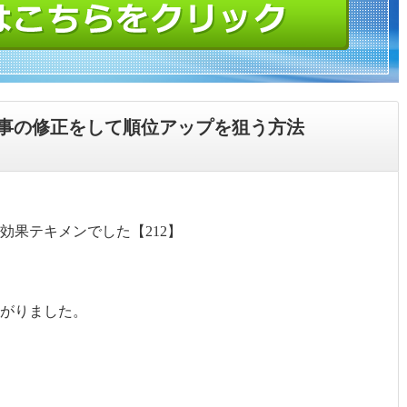
事の修正をして順位アップを狙う方法
効果テキメンでした【212】
がりました。