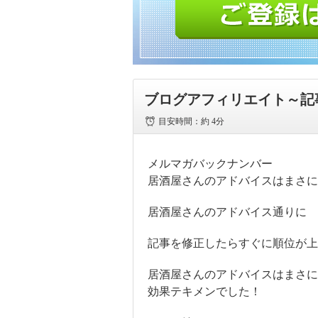
ブログアフィリエイト～記
目安時間：
約 4分
メルマガバックナンバー
居酒屋さんのアドバイスはまさに
居酒屋さんのアドバイス通りに
記事を修正したらすぐに順位が上
居酒屋さんのアドバイスはまさに
効果テキメンでした！