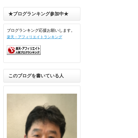
★ブログランキング参加中★
ブログランキング応援お願いします。
楽天・アフィリエイトランキング
このブログを書いている人