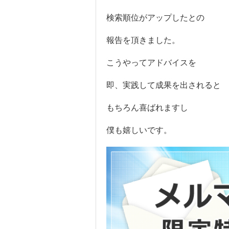
検索順位がアップしたとの
報告を頂きました。
こうやってアドバイスを
即、実践して成果を出されると
もちろん喜ばれますし
僕も嬉しいです。