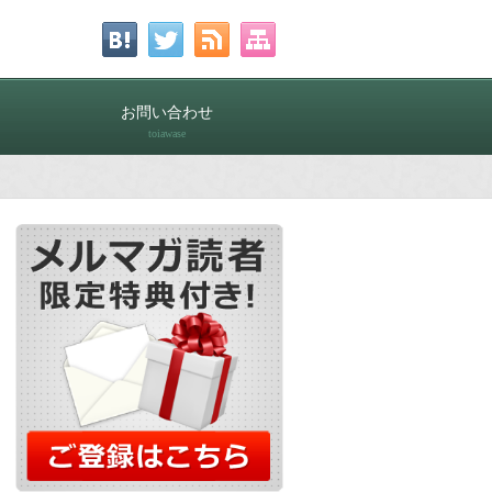
お問い合わせ
toiawase