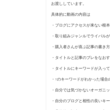
お渡ししています。
具体的に動画の内容は
・ブログにアクセスが来ない根本
・取り組みジャンルでライバルが
・購入者さんが喜ぶ記事の書き方
・タイトルと記事のブレをなおす
・タイトルにキーワードが入っ
・↑のキーワードがわかった場合
・自分では気づかないオーガニッ
・自分のブログと相性の良いキー