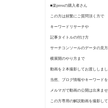
■楽pressの購入者さん
この方は頻繁にご質問頂く方で
キーワードリサーチや
記事タイトルの付け方
サーチコンソールのデータの見方
横展開のやり方まで
動画を２本撮影してお渡ししまし
当然、ブログ情報やキーワードを
メルマガで動画の公開は出来ませ
この方専用の解説動画を撮影して