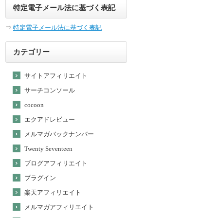
特定電子メール法に基づく表記
⇒
特定電子メール法に基づく表記
カテゴリー
サイトアフィリエイト
サーチコンソール
cocoon
エクアドレビュー
メルマガバックナンバー
Twenty Seventeen
ブログアフィリエイト
プラグイン
楽天アフィリエイト
メルマガアフィリエイト