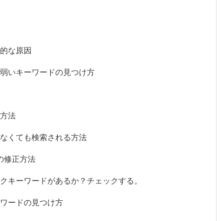
的な原因
弱いキーワードの見つけ方
方法
てなくても検索される方法
の修正方法
クキーワードがあるか？チェックする。
ワードの見つけ方