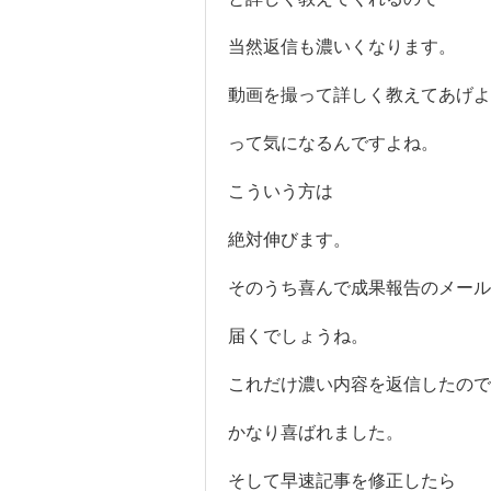
当然返信も濃いくなります。
動画を撮って詳しく教えてあげよ
って気になるんですよね。
こういう方は
絶対伸びます。
そのうち喜んで成果報告のメール
届くでしょうね。
これだけ濃い内容を返信したので
かなり喜ばれました。
そして早速記事を修正したら