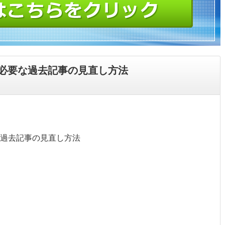
必要な過去記事の見直し方法
過去記事の見直し方法