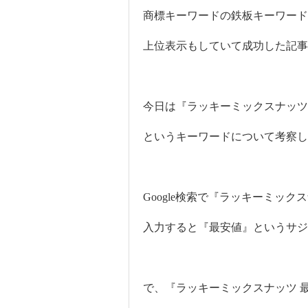
商標キーワードの鉄板キーワード
上位表示もしていて成功した記
今日は『ラッキーミックスナッツ
というキーワードについて考察し
Google検索で『ラッキーミック
入力すると『最安値』というサジ
で、『ラッキーミックスナッツ 