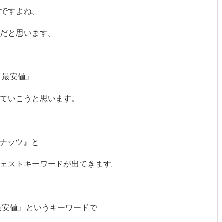
ですよね。
事だと思います。
 最安値』
ていこうと思います。
スナッツ』と
ェストキーワードが出てきます。
最安値』というキーワードで