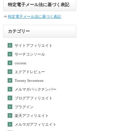
特定電子メール法に基づく表記
⇒
特定電子メール法に基づく表記
カテゴリー
サイトアフィリエイト
サーチコンソール
cocoon
エクアドレビュー
Twenty Seventeen
メルマガバックナンバー
ブログアフィリエイト
プラグイン
楽天アフィリエイト
メルマガアフィリエイト