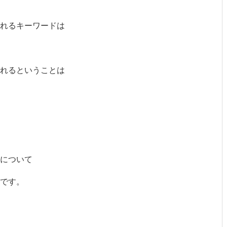
れるキーワードは
れるということは
について
です。