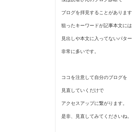
ブログを拝見することがあります
狙ったキーワードが記事本文に
見出しや本文に入ってないパター
非常に多いです。
ココを注意して自分のブログを
見直していくだけで
アクセスアップに繋がります。
是非、見直してみてくださいね。