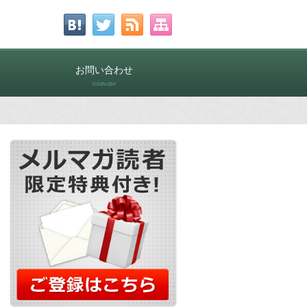
お問い合わせ
toiawase