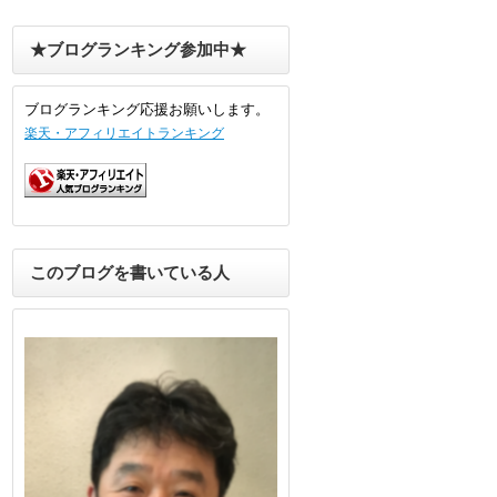
★ブログランキング参加中★
ブログランキング応援お願いします。
楽天・アフィリエイトランキング
このブログを書いている人