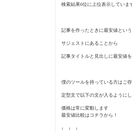
検索結果6位に上位表示していま
記事を作ったときに最安値という
サジェストにあることから
記事タイトルと見出しに最安値を
僕のツールを持っている方はご
定型文で以下の文が入るようにし
価格は常に変動します
最安値比較はコチラから！
↓ ↓ ↓