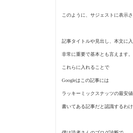
このように、サジェストに表示さ
記事タイトルや見出し、本文に入
非常に重要で基本とも言えます。
これらに入れることで
Googleはこの記事には
ラッキーミックスナッツの最安値
書いてある記事だと認識するわけ
僕は読者さんのブログ診断で