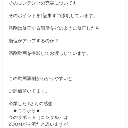
そのコンテンツの充実についても
そのポイントを1記事ずつ添削しています。
添削は修正する箇所をどのように修正したら
順位がアップするのか？
添削動画を撮影してお渡ししています。
この動画添削がわかりやすいと
ご評価頂いてます。
卒業したTさんの感想
---★ここから★---
今のサポート（コンサル）は
ZOOMが主流だと思いますが、