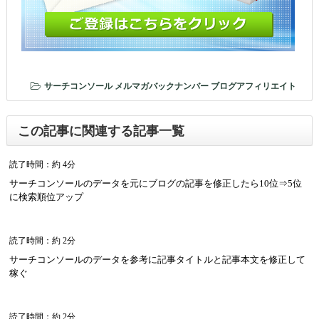
サーチコンソール
メルマガバックナンバー
ブログアフィリエイト
この記事に関連する記事一覧
読了時間：約 4分
サーチコンソールのデータを元にブログの記事を修正したら10位⇒5位
に検索順位アップ
読了時間：約 2分
サーチコンソールのデータを参考に記事タイトルと記事本文を修正して
稼ぐ
読了時間：約 2分