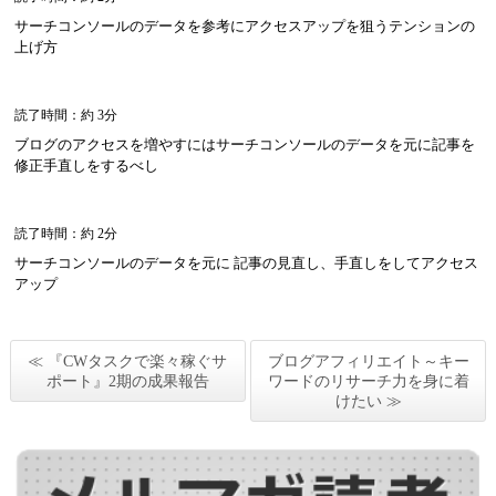
サーチコンソールのデータを参考にアクセスアップを狙うテンションの
上げ方
読了時間：約 3分
ブログのアクセスを増やすにはサーチコンソールのデータを元に記事を
修正手直しをするべし
読了時間：約 2分
サーチコンソールのデータを元に 記事の見直し、手直しをしてアクセス
アップ
≪ 『CWタスクで楽々稼ぐサ
ブログアフィリエイト～キー
ポート』2期の成果報告
ワードのリサーチ力を身に着
けたい ≫