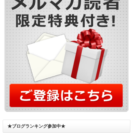
★ブログランキング参加中★