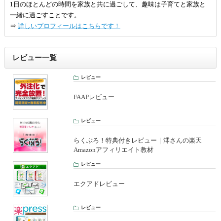
1日のほとんどの時間を家族と共に過ごして、趣味は子育てと家族と
一緒に過ごすことです。
⇒
詳しいプロフィールはこちらです！
レビュー一覧
レビュー
FAAPレビュー
レビュー
らくぶろ！特典付きレビュー｜澪さんの楽天
Amazonアフィリエイト教材
レビュー
エクアドレビュー
レビュー