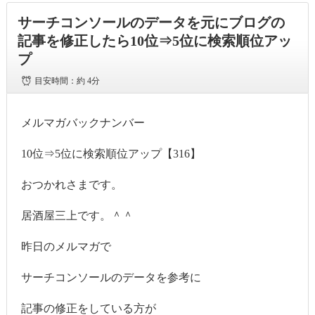
サーチコンソールのデータを元にブログの
記事を修正したら10位⇒5位に検索順位アッ
プ
目安時間：
約 4分
メルマガバックナンバー
10位⇒5位に検索順位アップ【316】
おつかれさまです。
居酒屋三上です。＾＾
昨日のメルマガで
サーチコンソールのデータを参考に
記事の修正をしている方が