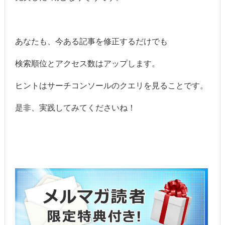
あなたも、今ある記事を修正するだけでも
検索順位とアクセス数はアップします。
ヒントはサーチコンソールのクエリを見ることです。
是非、実践してみてくださいね！