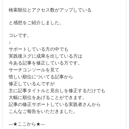
検索順位とアクセス数がアップしている
と感想をご紹介しました。
コレです。
↓
サポートしている方の中でも
実践後スグに成果を出している方は
今ある記事を修正している方です。
サーチコンソールを見て
惜しい順位についてる記事から
修正しているんですが
主に記事タイトルと見出しを修正するだけでも
大幅に順位をあげることができます。
記事の修正サポートしている実践者さんから
こんなご報告をいただきました。
---★ここから★---