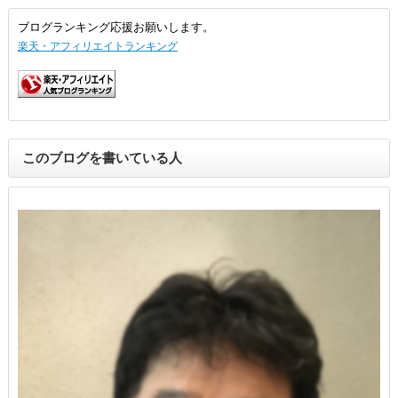
ブログランキング応援お願いします。
楽天・アフィリエイトランキング
このブログを書いている人