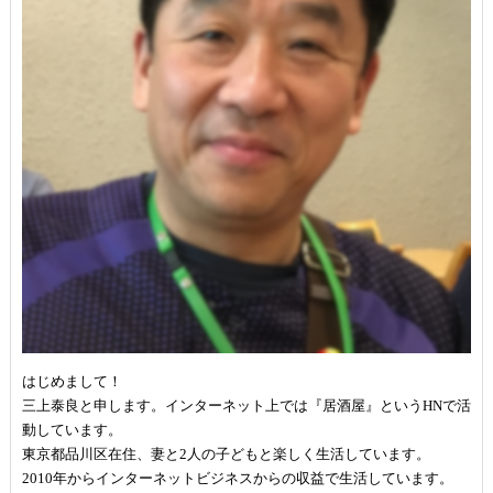
はじめまして！
三上泰良と申します。インターネット上では『居酒屋』というHNで活
動しています。
東京都品川区在住、妻と2人の子どもと楽しく生活しています。
2010年からインターネットビジネスからの収益で生活しています。