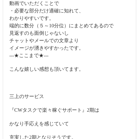
動画でいただくことで
・必要な部分だけ適確に知れて、
わかりやすいです。
端的に数分（５～10分位）にまとめてあるので
見返すのも面倒じゃないし
チャットやメールでの文章より
イメージが湧きやすかったです。
---★ここまで★---
こんな嬉しい感想も頂いてます。
三上のサービス
『CWタスクで楽々稼ぐサポート』2期は
かなり手応えを感じていて
充実した2期となりそうです。