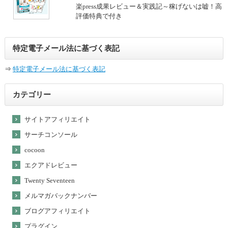
楽press成果レビュー＆実践記～稼げないは嘘！高
評価特典で付き
特定電子メール法に基づく表記
⇒
特定電子メール法に基づく表記
カテゴリー
サイトアフィリエイト
サーチコンソール
cocoon
エクアドレビュー
Twenty Seventeen
メルマガバックナンバー
ブログアフィリエイト
プラグイン