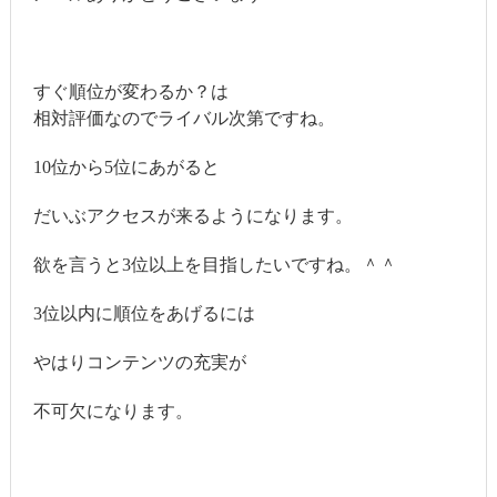
すぐ順位が変わるか？は
相対評価なのでライバル次第ですね。
10位から5位にあがると
だいぶアクセスが来るようになります。
欲を言うと3位以上を目指したいですね。＾＾
3位以内に順位をあげるには
やはりコンテンツの充実が
不可欠になります。