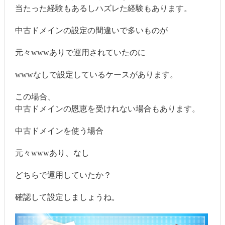
当たった経験もあるしハズレた経験もあります。
中古ドメインの設定の間違いで多いものが
元々wwwありで運用されていたのに
wwwなしで設定しているケースがあります。
この場合、
中古ドメインの恩恵を受けれない場合もあります。
中古ドメインを使う場合
元々wwwあり、なし
どちらで運用していたか？
確認して設定しましょうね。