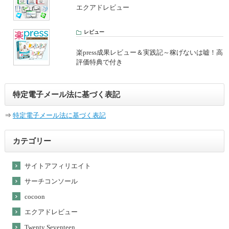
エクアドレビュー
レビュー
楽press成果レビュー＆実践記～稼げないは嘘！高
評価特典で付き
特定電子メール法に基づく表記
⇒
特定電子メール法に基づく表記
カテゴリー
サイトアフィリエイト
サーチコンソール
cocoon
エクアドレビュー
Twenty Seventeen