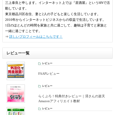
三上泰良と申します。インターネット上では『居酒屋』というHNで活
動しています。
東京都品川区在住、妻と2人の子どもと楽しく生活しています。
2010年からインターネットビジネスからの収益で生活しています。
1日のほとんどの時間を家族と共に過ごして、趣味は子育てと家族と
一緒に過ごすことです。
⇒
詳しいプロフィールはこちらです！
レビュー一覧
レビュー
FAAPレビュー
レビュー
らくぶろ！特典付きレビュー｜澪さんの楽天
Amazonアフィリエイト教材
レビュー