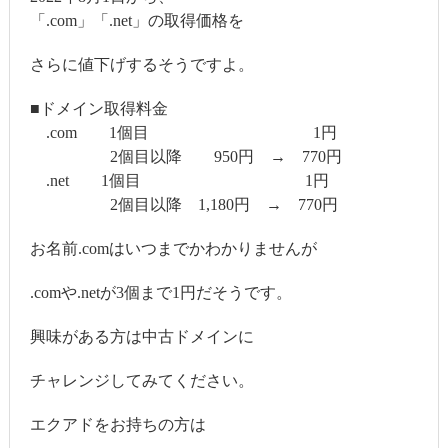
「.com」「.net」の取得価格を
さらに値下げするそうですよ。
■ドメイン取得料金
.com 1個目 1円
2個目以降 950円 → 770円
.net 1個目 1円
2個目以降 1,180円 → 770円
お名前.comはいつまでかわかりませんが
.comや.netが3個まで1円だそうです。
興味がある方は中古ドメインに
チャレンジしてみてください。
エクアドをお持ちの方は