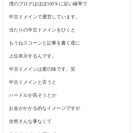
僕のブログはほぼ100％に近い確率で
中古ドメインで運営しています。
当たりの中古ドメインをひくと
もうねスコーンと記事を書く度に
上位表示するんです。
中古ドメインは蜜の味です。笑
中古ドメインと言うと
ハードルが高そうとか
お金がかかる的なイメージですが
全然そんな事なくて