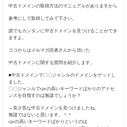
中古ドメインの取得方法のマニュアルがありますから
参考にして取得してみて下さい。
誰でもカンタンに中古ドメインを見つけることができ
ますよ。
ココからはメルマガ読者さんから頂いた
中古ドメインに関する質問を紹介します。
■中古ドメインで〇〇ジャンルのドメインをゲットし
ました。
〇〇ジャンルでcpcの高いキーワードばかりのアドセ
ンスを目指すのは無謀でしょうか？
→良さ気な中古ドメインを見つけましたね。
無謀ではないと思います。＾＾
cpcの高いキーワードばかりというのは