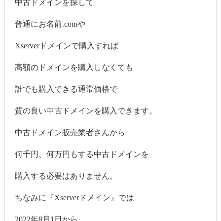
中古ドメインを探して
普通にお名前.comや
Xserverドメインで購入すれば
高額のドメインを購入しなくても
誰でも購入できる通常価格で
質の良い中古ドメインを購入できます。
中古ドメイン販売業者さんから
何千円、何万円もする中古ドメインを
購入する必要はありません。
ちなみに『Xserverドメイン』では
2022年8月1日から、