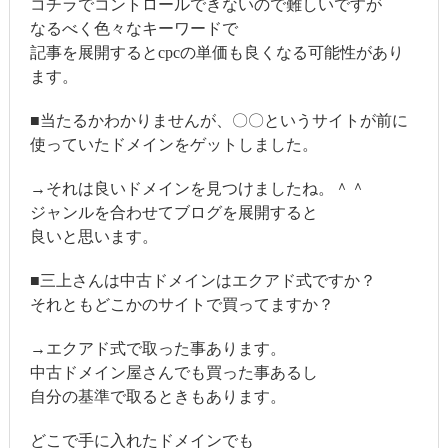
コチラでコントロールできないので難しいですが
なるべく色々なキーワードで
記事を展開するとcpcの単価も良くなる可能性があり
ます。
■当たるかわかりませんが、〇〇というサイトが前に
使っていたドメインをゲットしました。
→それは良いドメインを見つけましたね。＾＾
ジャンルを合わせてブログを展開すると
良いと思います。
■三上さんは中古ドメインはエクアド式ですか？
それともどこかのサイトで買ってますか？
→エクアド式で取った事あります。
中古ドメイン屋さんでも買った事あるし
自分の基準で取るときもあります。
どこで手に入れたドメインでも