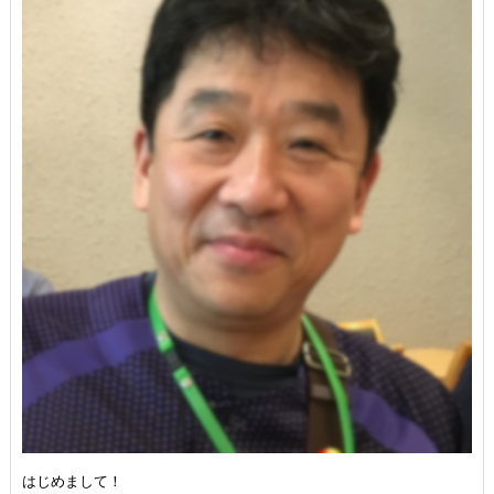
はじめまして！