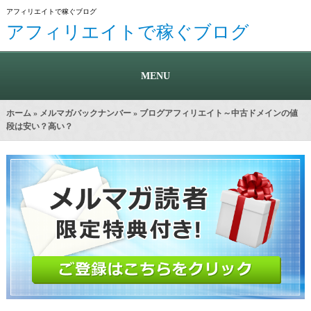
アフィリエイトで稼ぐブログ
アフィリエイトで稼ぐブログ
MENU
ホーム
»
メルマガバックナンバー
» ブログアフィリエイト～中古ドメインの値
段は安い？高い？