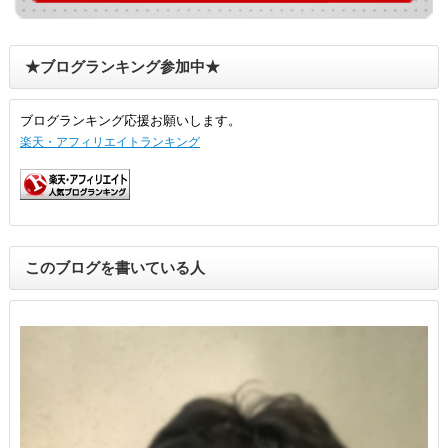
★ブログランキング参加中★
ブログランキング応援お願いします。
楽天・アフィリエイトランキング
このブログを書いている人