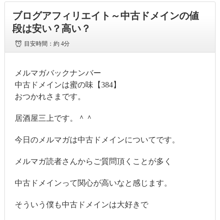
ブログアフィリエイト～中古ドメインの値
段は安い？高い？
目安時間：
約 4分
メルマガバックナンバー
中古ドメインは蜜の味【384】
おつかれさまです。
居酒屋三上です。＾＾
今日のメルマガは中古ドメインについてです。
メルマガ読者さんからご質問頂くことが多く
中古ドメインって関心が高いなと感じます。
そういう僕も中古ドメインは大好きで