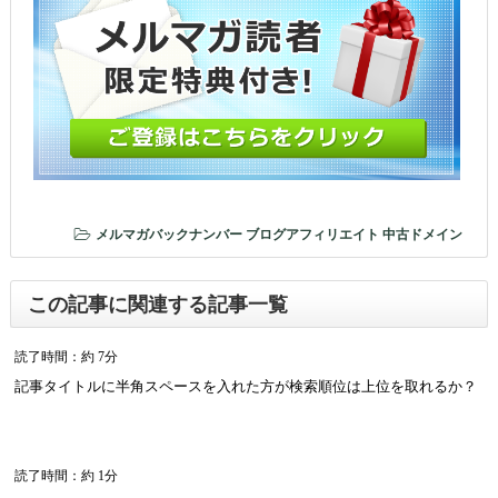
メルマガバックナンバー
ブログアフィリエイト
中古ドメイン
この記事に関連する記事一覧
読了時間：約 7分
記事タイトルに半角スペースを入れた方が検索順位は上位を取れるか？
読了時間：約 1分