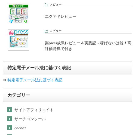
レビュー
エクアドレビュー
レビュー
楽press成果レビュー＆実践記～稼げないは嘘！高
評価特典で付き
特定電子メール法に基づく表記
⇒
特定電子メール法に基づく表記
カテゴリー
サイトアフィリエイト
サーチコンソール
cocoon