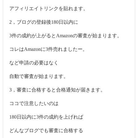
アフィリエイトリンクを貼れます。
2，ブログの登録後180日以内に
3件の成約が上がるとAmazonの審査が始まります。
コレはAmazonに3件売れましたー。
など申請の必要はなく
自動で審査が始まります。
3，審査に合格すると合格通知が届きます。
ココで注意したいのは
180日以内に3件の成約を上げれば
どんなブログでも審査に合格する