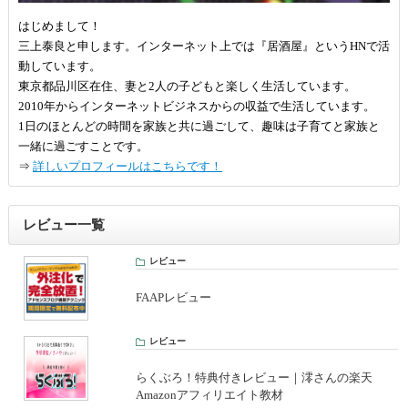
はじめまして！
三上泰良と申します。インターネット上では『居酒屋』というHNで活
動しています。
東京都品川区在住、妻と2人の子どもと楽しく生活しています。
2010年からインターネットビジネスからの収益で生活しています。
1日のほとんどの時間を家族と共に過ごして、趣味は子育てと家族と
一緒に過ごすことです。
⇒
詳しいプロフィールはこちらです！
レビュー一覧
レビュー
FAAPレビュー
レビュー
らくぶろ！特典付きレビュー｜澪さんの楽天
Amazonアフィリエイト教材