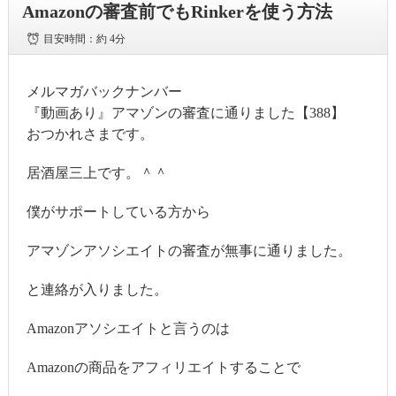
Amazonの審査前でもRinkerを使う方法
目安時間：
約 4分
メルマガバックナンバー
『動画あり』アマゾンの審査に通りました【388】
おつかれさまです。
居酒屋三上です。＾＾
僕がサポートしている方から
アマゾンアソシエイトの審査が無事に通りました。
と連絡が入りました。
Amazonアソシエイトと言うのは
Amazonの商品をアフィリエイトすることで