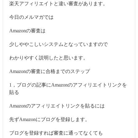
楽天アフィリエイトと違い審査があります。
今日のメルマガでは
Amazonの審査は
少しややこしいシステムとなっていますので
わかりやすく説明したと思います。
Amazonの審査に合格までのステップ
1，ブログの記事にAmazonのアフィリエイトリンクを
貼る
Amazonのアフィリエイトリンクを貼るには
先ずAmazonにブログを登録します。
ブログを登録すれば審査に通ってなくても