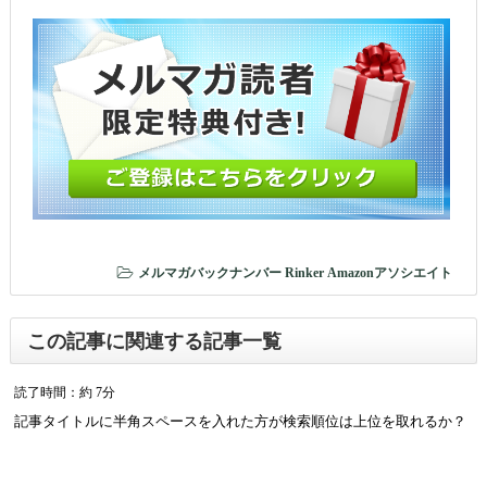
メルマガバックナンバー
Rinker
Amazonアソシエイト
この記事に関連する記事一覧
読了時間：約 7分
記事タイトルに半角スペースを入れた方が検索順位は上位を取れるか？