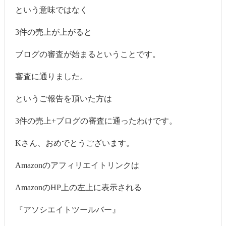
という意味ではなく
3件の売上が上がると
ブログの審査が始まるということです。
審査に通りました。
というご報告を頂いた方は
3件の売上+ブログの審査に通ったわけです。
Kさん、おめでとうございます。
Amazonのアフィリエイトリンクは
AmazonのHP上の左上に表示される
『アソシエイトツールバー』