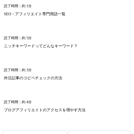
読了時間：約 1分
SEO・アフィリエイト専門用語一覧
読了時間：約 5分
ニッチキーワードってどんなキーワード？
読了時間：約 3分
外注記事のコピペチェックの方法
読了時間：約 4分
ブログアフィリエイトのアクセスを増やす方法