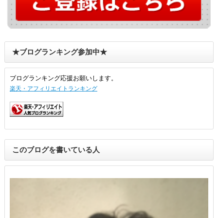
★ブログランキング参加中★
ブログランキング応援お願いします。
楽天・アフィリエイトランキング
このブログを書いている人