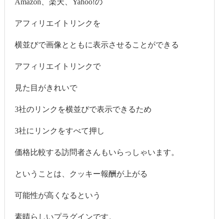
Amazon、楽天、Yahoo!の
アフィリエイトリンクを
横並びで画像とともに表示させることができる
アフィリエイトリンクで
見た目がきれいで
3社のリンクを横並びで表示できるため
3社にリンクをすべて押し
価格比較する訪問者さんもいらっしゃいます。
ということは、クッキー報酬が上がる
可能性が高くなるという
素晴らしいプラグインです。