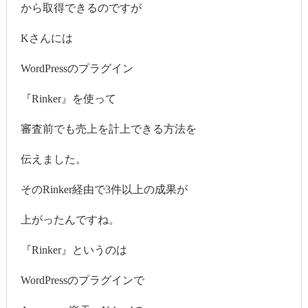
から取得できるのですが
Kさんには
WordPressのプラグイン
『Rinker』を使って
審査前でも売上を計上できる方法を
伝えました。
そのRinker経由で3件以上の成果が
上がったんですね。
『Rinker』というのは
WordPressのプラグインで