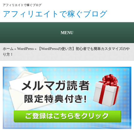
アフィリエイトで稼ぐブログ
アフィリエイトで稼ぐブログ
MENU
ホーム
»
WordPress
» 【WordPressの使い方】初心者でも簡単カスタマイズのや
り方！