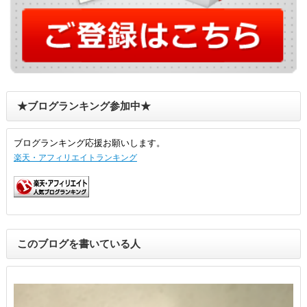
★ブログランキング参加中★
ブログランキング応援お願いします。
楽天・アフィリエイトランキング
このブログを書いている人