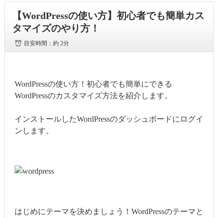
【WordPressの使い方】初心者でも簡単カス
タマイズのやり方！
目安時間：
約 2分
WordPressの使い方！初心者でも簡単にできる
WordPressのカスタマイズ方法を紹介します。
インストールしたWordPressのダッシュボードにログイ
ンします。
はじめにテーマを決めましょう！WordPressのテーマと