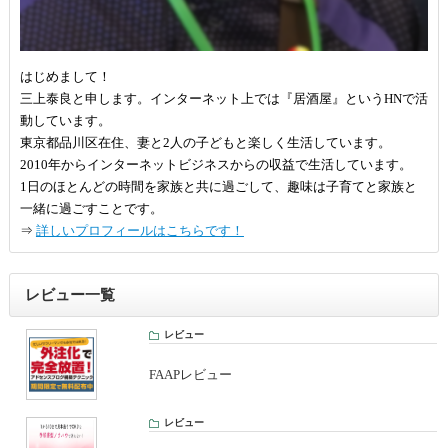
はじめまして！
三上泰良と申します。インターネット上では『居酒屋』というHNで活
動しています。
東京都品川区在住、妻と2人の子どもと楽しく生活しています。
2010年からインターネットビジネスからの収益で生活しています。
1日のほとんどの時間を家族と共に過ごして、趣味は子育てと家族と
一緒に過ごすことです。
⇒
詳しいプロフィールはこちらです！
レビュー一覧
レビュー
FAAPレビュー
レビュー