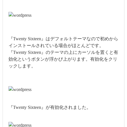
『Twenty Sixteen』はデフォルトテーマなので初めから
インストールされている場合がほとんどです。
『Twenty Sixteen』のテーマの上にカーソルを置くと有
効化というボタンが浮かび上がります。有効化をクリ
ックします。
『Twenty Sixteen』が有効化されました。