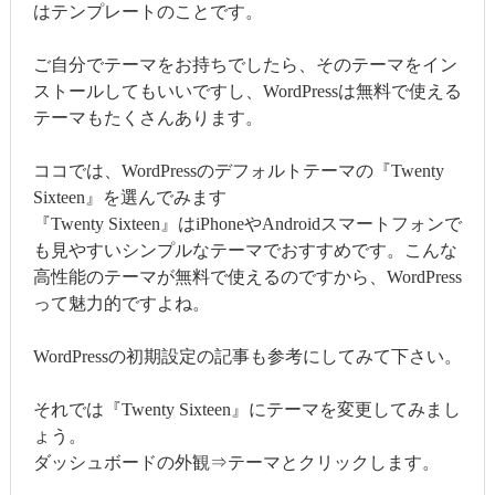
はテンプレートのことです。
ご自分でテーマをお持ちでしたら、そのテーマをイン
ストールしてもいいですし、WordPressは無料で使える
テーマもたくさんあります。
ココでは、WordPressのデフォルトテーマの『Twenty
Sixteen』を選んでみます
『Twenty Sixteen』はiPhoneやAndroidスマートフォンで
も見やすいシンプルなテーマでおすすめです。こんな
高性能のテーマが無料で使えるのですから、WordPress
って魅力的ですよね。
WordPressの初期設定の記事も参考にしてみて下さい。
それでは『Twenty Sixteen』にテーマを変更してみまし
ょう。
ダッシュボードの外観⇒テーマとクリックします。