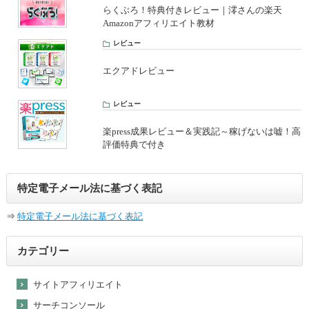
らくぶろ！特典付きレビュー｜澪さんの楽天
Amazonアフィリエイト教材
レビュー
エクアドレビュー
レビュー
楽press成果レビュー＆実践記～稼げないは嘘！高
評価特典で付き
特定電子メール法に基づく表記
⇒
特定電子メール法に基づく表記
カテゴリー
サイトアフィリエイト
サーチコンソール