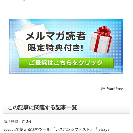
WordPress
この記事に関連する記事一覧
読了時間：約 3分
cocoonで使える無料ツール 『レスポンシブテスト』『 Sizzy』