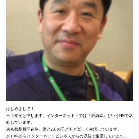
はじめまして！
三上泰良と申します。インターネット上では『居酒屋』というHNで活
動しています。
東京都品川区在住、妻と2人の子どもと楽しく生活しています。
2010年からインターネットビジネスからの収益で生活しています。