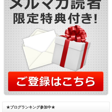
★ブログランキング参加中★