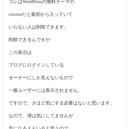
コレはWordPressの無料テーマの
cocoonだと最初から入っていて
いらない人は削除できます。
削除できるんですが
この表示は
ブログにログインしている
オーナーにしか見えないもので
一般ユーザーには表示されません。
ですので、さほど気にする必要はないと思います。
なので、僕は気にしてませんが
気になる人もいると思うので