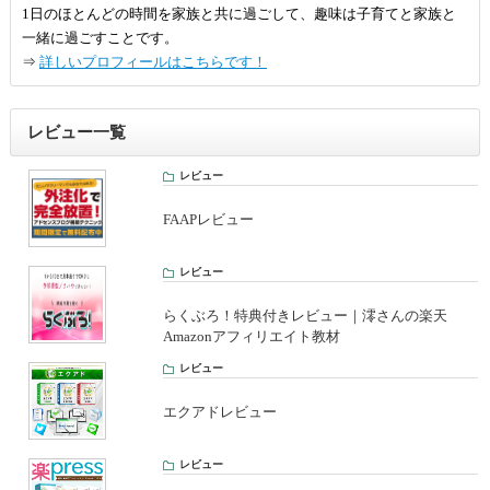
1日のほとんどの時間を家族と共に過ごして、趣味は子育てと家族と
一緒に過ごすことです。
⇒
詳しいプロフィールはこちらです！
レビュー一覧
レビュー
FAAPレビュー
レビュー
らくぶろ！特典付きレビュー｜澪さんの楽天
Amazonアフィリエイト教材
レビュー
エクアドレビュー
レビュー