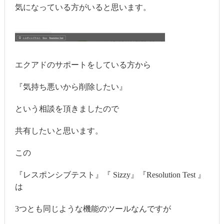
気になっている方がいると思います。
エクアドのサポートをしている方から
『気持ち悪いから削除したい』
という相談を頂きましたので
共有したいと思います。
この
『レスポンシブテスト』『 Sizzy』『Resolution Test 』
は
3つとも同じような機能のツールなんですが