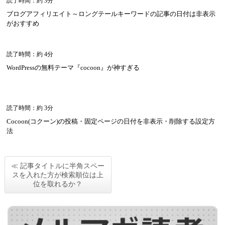
読了時間：約 3分
ブログアフィリエイト～ロングテールキーワードの記事の日付は非表示
がおすすめ
読了時間：約 4分
WordPressの無料テーマ『cocoon』が神すぎる
読了時間：約 3分
Cocoon(コクーン)の投稿・固定ページの日付を非表示・削除する設定方
法
≪ 記事タイトルに半角スペー
スを入れた方が検索順位は上
位を取れるか？