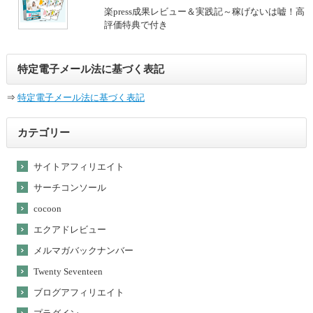
楽press成果レビュー＆実践記～稼げないは嘘！高
評価特典で付き
特定電子メール法に基づく表記
⇒
特定電子メール法に基づく表記
カテゴリー
サイトアフィリエイト
サーチコンソール
cocoon
エクアドレビュー
メルマガバックナンバー
Twenty Seventeen
ブログアフィリエイト