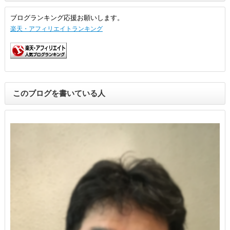
ブログランキング応援お願いします。
楽天・アフィリエイトランキング
このブログを書いている人