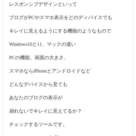
レスポンシブデザインといって
ブログがPCやスマホ表示をどのディバイスでも
キレイに見えるようにする機能のようなもので
Windows10と11、マックの違い
PCの機能、画面の大きさ、
スマホならiPhoneとアンドロイドなど
どんなデバイスから見ても
あなたのブログの表示が
崩れないでキレイに見えてるか？
チェックするツールです。