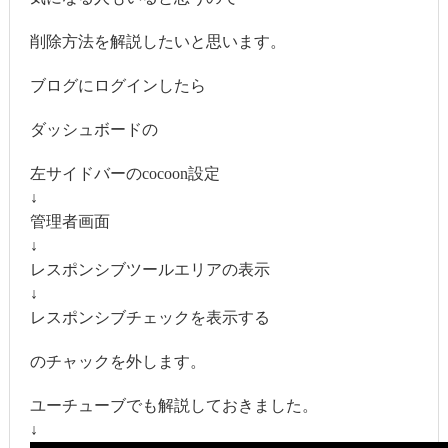
削除方法を解説したいと思います。
ブログにログインしたら
ダッシュボードの
左サイドバーのcocoon設定
↓
管理者画面
↓
レスポンシブツールエリアの表示
↓
レスポンシブチェックを表示する
のチャックを外します。
ユーチューブでも解説しておきました。
↓