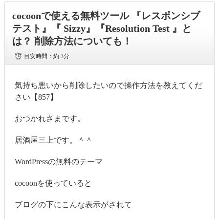
cocoonで使える無料ツール 『レスポンシブ
テスト』『 Sizzy』『Resolution Test 』と
は？ 削除方法についても！
目安時間：
約 3分
気持ち悪いから削除したいので操作方法を教えてくだ
さい【857】
おつかれさまです。
居酒屋三上です。＾＾
WordPressの無料のテーマ
cocoonを使っていると
ブログの下にこんな表示がされて