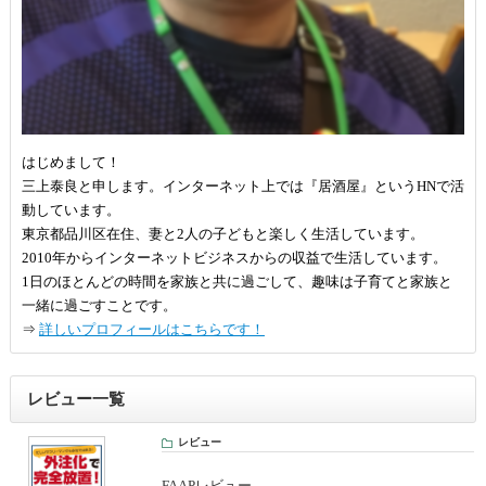
はじめまして！
三上泰良と申します。インターネット上では『居酒屋』というHNで活
動しています。
東京都品川区在住、妻と2人の子どもと楽しく生活しています。
2010年からインターネットビジネスからの収益で生活しています。
1日のほとんどの時間を家族と共に過ごして、趣味は子育てと家族と
一緒に過ごすことです。
⇒
詳しいプロフィールはこちらです！
レビュー一覧
レビュー
FAAPレビュー