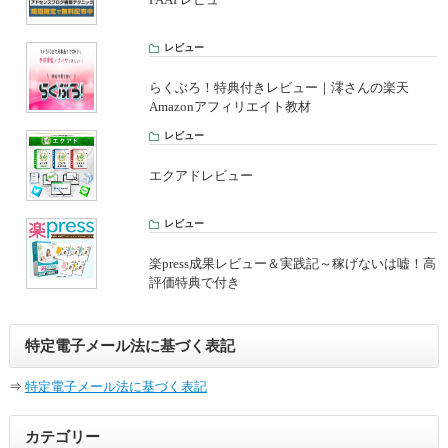
レビュー
らくぶろ！特典付きレビュー｜澪さんの楽天
Amazonアフィリエイト教材
レビュー
エクアドレビュー
レビュー
楽press成果レビュー＆実践記～稼げないは嘘！高
評価特典で付き
特定電子メール法に基づく表記
⇒
特定電子メール法に基づく表記
カテゴリー