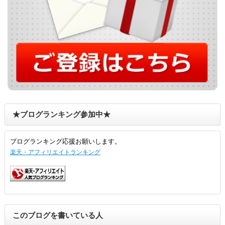
★ブログランキング参加中★
ブログランキング応援お願いします。
楽天・アフィリエイトランキング
このブログを書いている人