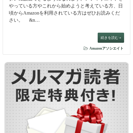
やっている方やこれから始めようと考えている方、日
頃からAmazonを利用されている方はぜひお読みくだ
さい。 &n…
続きを読む »
Amazonアソシエイト