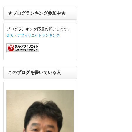
★ブログランキング参加中★
ブログランキング応援お願いします。
楽天・アフィリエイトランキング
このブログを書いている人