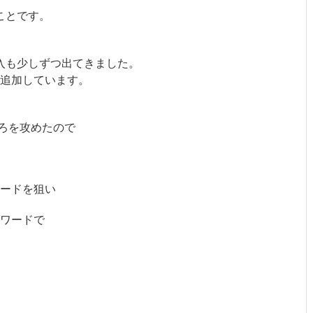
ことです。
入も少しずつ出てきました。
追加しています。
ろを攻めたので
ードを狙い
ワードで