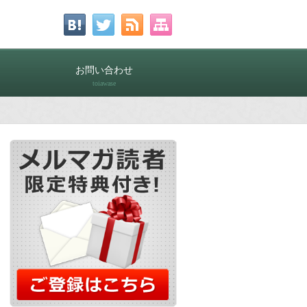
お問い合わせ
toiawase