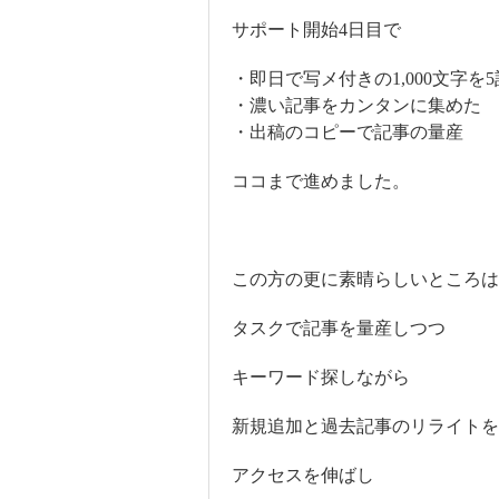
サポート開始4日目で
・即日で写メ付きの1,000文字を5
・濃い記事をカンタンに集めた
・出稿のコピーで記事の量産
ココまで進めました。
この方の更に素晴らしいところは
タスクで記事を量産しつつ
キーワード探しながら
新規追加と過去記事のリライトを
アクセスを伸ばし