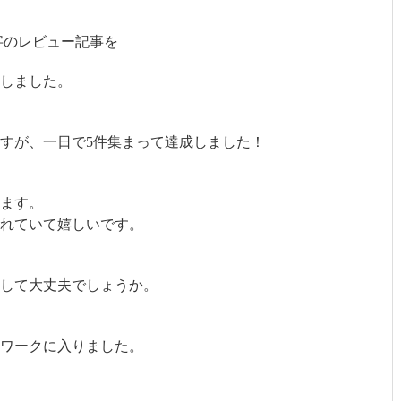
文字のレビュー記事を
功しました。
すが、一日で5件集まって達成しました！
ます。
れていて嬉しいです。
稿して大丈夫でしょうか。
ワークに入りました。