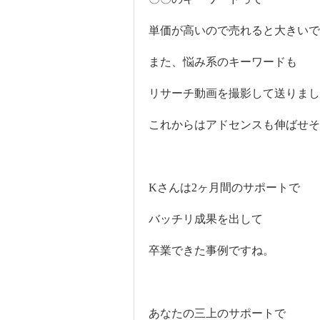
単価が高いので売れると大きいで
また、悩み系のキーワードも
リサーチ動画を撮影して送りまし
これからはアドセンスも伸ばせそ
Kさんは2ヶ月間のサポートで
バッチリ成果を出して
卒業できた事例ですね。
あなたの三上のサポートで