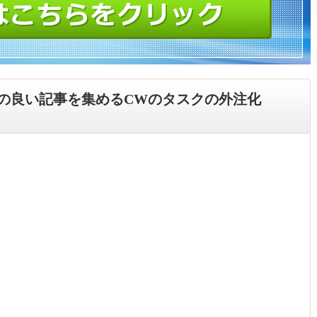
の良い記事を集めるCWのタスクの外注化