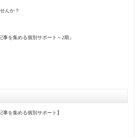
せんか？
記事を集める個別サポート～2期』
記事を集める個別サポート】