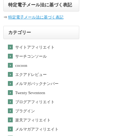
特定電子メール法に基づく表記
⇒
特定電子メール法に基づく表記
カテゴリー
サイトアフィリエイト
サーチコンソール
cocoon
エクアドレビュー
メルマガバックナンバー
Twenty Seventeen
ブログアフィリエイト
プラグイン
楽天アフィリエイト
メルマガアフィリエイト